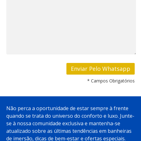
* Campos Obrigatórios
Não perca a oportunidade de estar sempre à frente
quando se trata do universo do conforto e luxo. Junte-
se à nossa comunidade exclusiva e mantenha-se
atualizado sobre as últimas tendências em banheiras
de imersão, dicas de bem-estar e ofertas especiais.