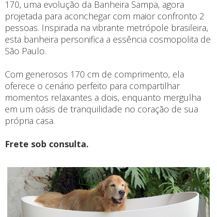
170, uma evolução da Banheira Sampa, agora
projetada para aconchegar com maior confronto 2
pessoas. Inspirada na vibrante metrópole brasileira,
esta banheira personifica a essência cosmopolita de
São Paulo.
Com generosos 170 cm de comprimento, ela
oferece o cenário perfeito para compartilhar
momentos relaxantes a dois, enquanto mergulha
em um oásis de tranquilidade no coração de sua
própria casa.
Frete sob consulta.