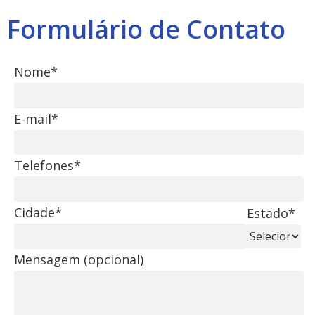
Formulário de Contato
Nome*
E-mail*
Telefones*
Cidade*
Estado*
Mensagem (opcional)