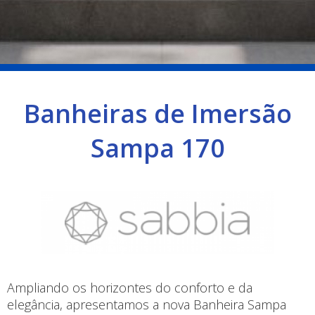
Banheiras de Imersão
Sampa 170
Ampliando os horizontes do conforto e da
elegância, apresentamos a nova Banheira Sampa