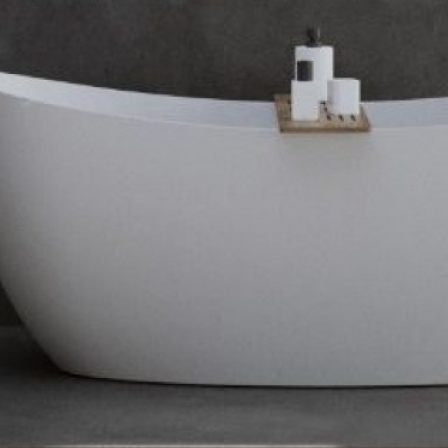
Informativos
Fale
Conosco