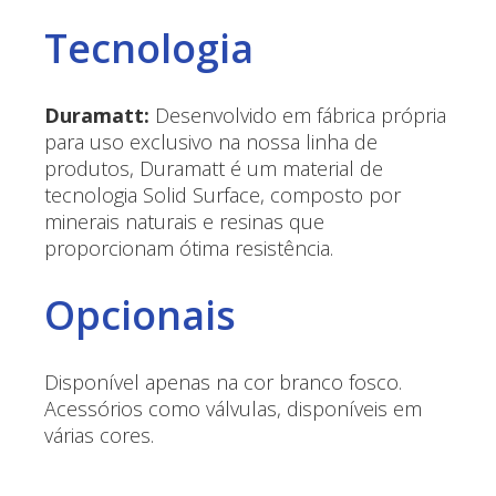
Tecnologia
Duramatt:
Desenvolvido em fábrica própria
para uso exclusivo na nossa linha de
produtos, Duramatt é um material de
tecnologia Solid Surface, composto por
minerais naturais e resinas que
proporcionam ótima resistência.
Opcionais
Disponível apenas na cor branco fosco.
Acessórios como válvulas, disponíveis em
várias cores.